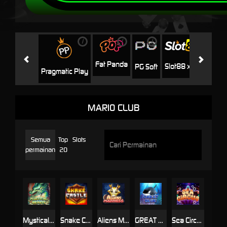
i
i
i
i
i
Facha
Fat Panda
Slot88 x PP
PG Soft
Pragmatic Play
MARIO CLUB
Semua
Top
Slots
permainan
20
Mystical Beasts
Snake Castle
Aliens Madness
GREAT BLUE
Sea Circus