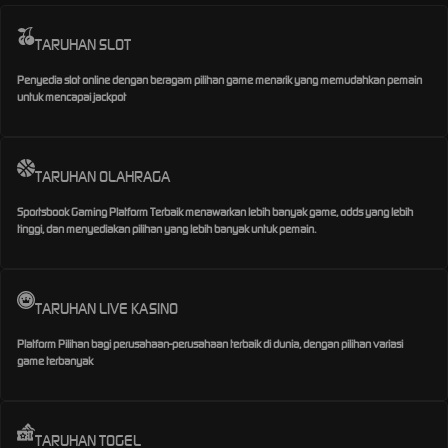
TARUHAN SLOT
Penyedia slot online dengan beragam pilihan game menarik yang memudahkan pemain
untuk mencapai jackpot
TARUHAN OLAHRAGA
Sportsbook Gaming Platform Terbaik menawarkan lebih banyak game, odds yang lebih
tinggi, dan menyediakan pilihan yang lebih banyak untuk pemain.
TARUHAN LIVE KASINO
Platform Pilihan bagi perusahaan-perusahaan terbaik di dunia, dengan pilihan variasi
game terbanyak
TARUHAN TOGEL