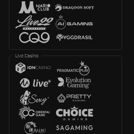
Live Casino