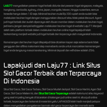
LAJU77
menyediakan pasaran togel terbaik didunia dari pasaran togel singapore, malaysia,
hongkong, cambodia, sydney, china, japan, mongolia, taiwan, hingga nusantara, semua
tersedia hanya dalam 1 ID saja. Minimal taruhan mulai Rp.100 rupiah anda sudah bisa
melakukan taruhan togel dengan menggunakan discount atau tidak pakai discount. Agent
judi togel terbaik dan sudah dipercaya oleh ribuan member dalam melakukan taruhan togel,
jadi kamu jangan sampai ketinggalan melakukan taruhan togel di website Laju77. Menjadi
salah satu platform terbaik dalam melakukan taruhan online togel
lapakjudi
telah
berkembang menjadi website judi togel terbaik dan terpercaya oleh masyarakat indonesia.
Kemenangan dari taruhan togel dilapakjudi bisa dicairkan kapan saja selama bank tidak
gangguan dan offline maka kami siap memabantu anda untuk mencairkan kemenangan
togel anda langsung masuk kerekening. Minimal deposit dan withdraw adalah 25rb.
Lapakjudi dan Laju77 : Link Situs
Slot Gacor Terbaik dan Terpercaya
Di Indonesia
Situs Slot Gacor, Slot Gacor Terbaru, Slot Gacor Mudah Jackpot, Slot Gacor Hari Ini, Agen Slot
Gacor, Slot Gacor Malam Ini, dan
Situs Slot Gacor Terpercaya
adalah kata kunci atau keyword
yang saat ini paling banyak di bicarakan di kalangan judi online saat ini. situs judi online
terbaik, terpercaya dan terkenal di masa kini yaitu LAPAKJUDI telah hadir menjadi pelopor
dalam menyediakan pengalaman bermain slot gacor terpercaya dan menarik serta