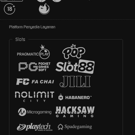
Platform Penyedia Layanan
Slots