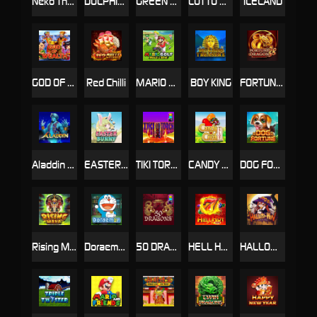
Neko The Fortune Cat
DOLPHIN REEF
GREEN GOLD
LOTTO MADNESS
ICELAND
GOD OF WEALTH
Red Chilli
MARIO GOLF
BOY KING
FORTUNE DRAGON 88
Aladdin Wishes
EASTER BUNNY
TIKI TORCH
CANDY CRUSH
DOG FORTUNE
Rising Maya
Doraemon
50 DRAGONS
HELL HOT 100
HALLOWIN