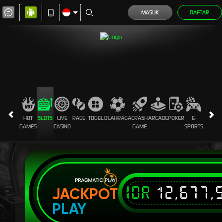
MASUK
DAFTAR
HOT
SLOTS
LIVE
RACE
TOGEL
OLAHRAGA
CRASH
ARCADE
POKER
E-
SABUN
GAMES
CASINO
GAME
SPORTS
AYAM
IDR
12,677,
JACKPOT
PLAY