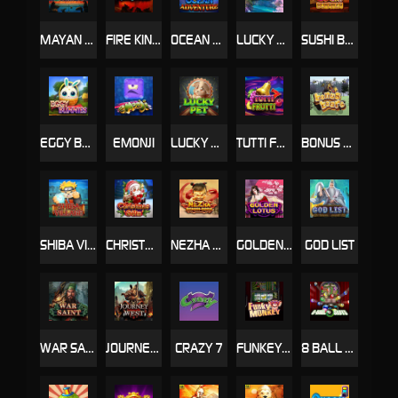
MAYAN TEMPLE
FIRE KINGDOM
OCEAN ADVENTURE
LUCKY BEASTS
SUSHI BONANZA
EGGY BUNNIES
EMONJI
LUCKY PET
TUTTI FRUTTI
BONUS BEAR
SHIBA VILLAGE
CHRISTMAS GIFT
NEZHA DEMON REBORN
GOLDEN LOTUS
GOD LIST
WAR SAINT
JOURNEY WEST
CRAZY 7
FUNKEY MONKEY
8 BALL SLOTS