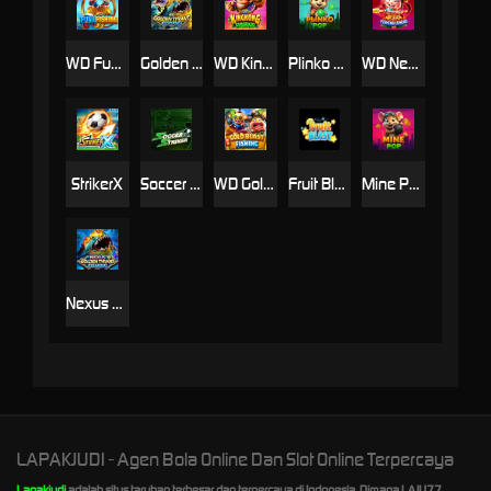
WD FuWa Fishing
Golden Tyrant Fishing
WD King Kong Fishing
Plinko Pop
WD Nezha Fishing Legend
StrikerX
Soccer Striker
WD Gold Blast Fishing
Fruit Blast
Mine Pop
Nexus Golden Tyrant
LAPAKJUDI - Agen Bola Online Dan Slot Online Terpercaya
Lapakjudi
adalah situs taruhan terbesar dan terpercaya di Indonesia. Dimana
LAJU77