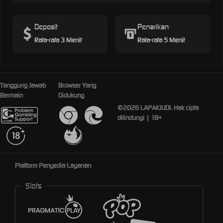
Deposit
Penarikan
Rata-rata 3 Menit
Rata-rata 5 Menit
Tanggung Jawab
Browser Yang
Bermain
Didukung
©2026 LAPAKJUDI. Hak cipta
dilindungi | 18+
Platform Penyedia Layanan
Slots