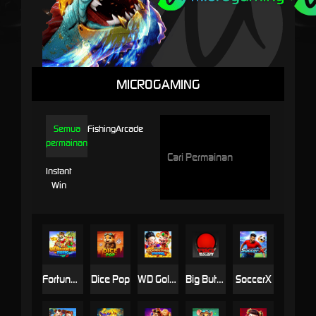
MICROGAMING
Semua
Fishing
Arcade
permainan
Instant
Win
Fortune Fishing
Dice Pop
WD Golden Fuwa Fishing
Big Button Bash
SoccerX