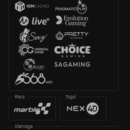
Race
Togel
Olahraga