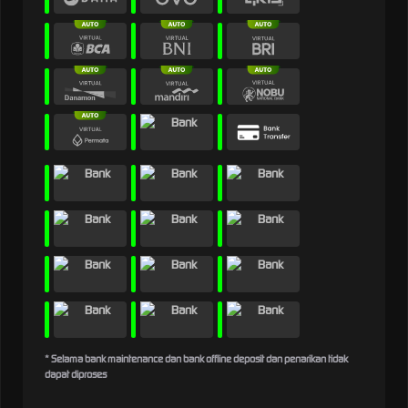
* Selama bank maintenance dan bank offline deposit dan penarikan tidak
dapat diproses