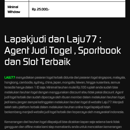
Minimal
Rp. 25.000,-
Withdraw
Lapakjudi dan Laju77 :
Agent Judi Togel , Sportbook
dan Slot Terbaik
LAJU77
menyediakan pasaran togel terbaik didunia dari pasaran togel singapore, malaysia,
hongkong, cambodia, sydney, china, japan, mongolia, taiwan, hingga nusantara, semua
tersedia hanya dalam 1 ID saja. Minimal taruhan mulai Rp.100 rupiah anda sudah bisa
melakukan taruhan togel dengan menggunakan discount atau tidak pakai discount. Agent
judi togel terbaik dan sudah dipercaya oleh ribuan member dalam melakukan taruhan togel,
jadi kamu jangan sampai ketinggalan melakukan taruhan togel di website Laju77. Menjadi
salah satu platform terbaik dalam melakukan taruhan online togel
lapakjudi
telah
berkembang menjadi website judi togel terbaik dan terpercaya oleh masyarakat indonesia.
Kemenangan dari taruhan togel dilapakjudi bisa dicairkan kapan saja selama bank tidak
gangguan dan offline maka kami siap memabantu anda untuk mencairkan kemenangan