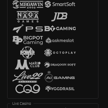
Live Casino