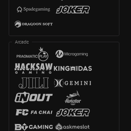
Arcade