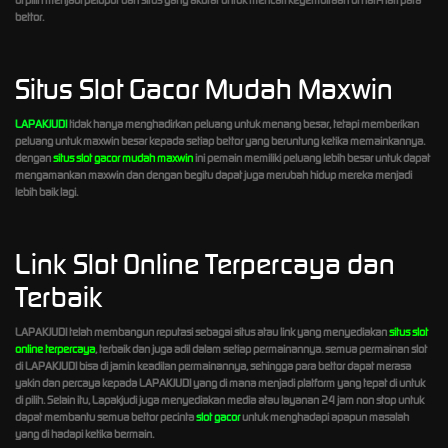
di pilih menjadi pelopor dan situs yang akurat untuk mencari kegembiraan di hari-hari para
bettor.
Situs Slot Gacor Mudah Maxwin
LAPAKJUDI
tidak hanya menghadirkan peluang untuk menang besar, tetapi memberikan
peluang untuk maxwin besar kepada setiap bettor yang beruntung ketika memainkannya.
dengan
situs slot gacor mudah maxwin
ini pemain memiliki peluang lebih besar untuk dapat
mengamankan maxwin dan dengan begitu dapat juga merubah hidup mereka menjadi
lebih baik lagi.
Link Slot Online Terpercaya dan
Terbaik
LAPAKJUDI telah membangun reputasi sebagai situs atau link yang menyediakan
situs slot
online terpercaya
, terbaik dan juga adil dalam setiap permainannya. semua permainan slot
di LAPAKJUDI bisa di jamin keadilan permainannya, sehingga para bettor dapat merasa
yakin dan percaya kepada LAPAKJUDI yang di mana menjadi platform yang tepat di untuk
di pilih. Selain itu, Lapakjudi juga menyediakan media atau layanan 24 jam non stop untuk
dapat membantu semua bettor pecinta
slot gacor
untuk menghadapi apapun masalah
yang di hadapi ketika bermain.