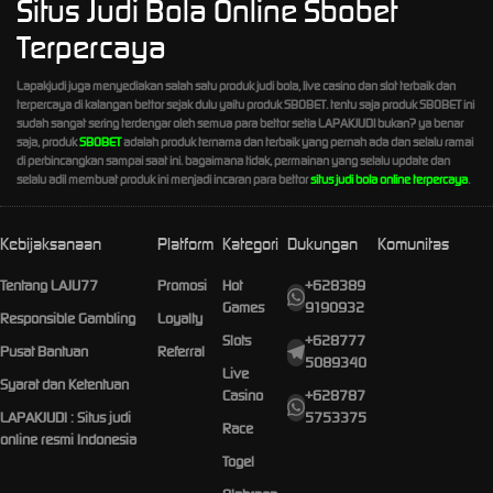
Situs Judi Bola Online Sbobet
Terpercaya
Lapakjudi juga menyediakan salah satu produk judi bola, live casino dan slot terbaik dan
terpercaya di kalangan bettor sejak dulu yaitu produk SBOBET. tentu saja produk SBOBET ini
sudah sangat sering terdengar oleh semua para bettor setia LAPAKJUDI bukan? ya benar
saja, produk
SBOBET
adalah produk ternama dan terbaik yang pernah ada dan selalu ramai
di perbincangkan sampai saat ini. bagaimana tidak, permainan yang selalu update dan
selalu adil membuat produk ini menjadi incaran para bettor
situs judi bola online terpercaya
.
Kebijaksanaan
Platform
Kategori
Dukungan
Komunitas
Tentang LAJU77
Promosi
Hot
+628389
Games
9190932
Responsible Gambling
Loyalty
Slots
+628777
Pusat Bantuan
Referral
5089340
Live
Syarat dan Ketentuan
Casino
+628787
LAPAKJUDI : Situs judi
5753375
Race
online resmi Indonesia
Togel