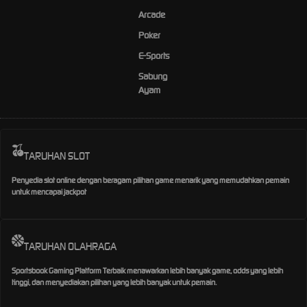
Arcade
Poker
E-Sports
Sabung
Ayam
TARUHAN SLOT
Penyedia slot online dengan beragam pilihan game menarik yang memudahkan pemain
untuk mencapai jackpot
TARUHAN OLAHRAGA
Sportsbook Gaming Platform Terbaik menawarkan lebih banyak game, odds yang lebih
tinggi, dan menyediakan pilihan yang lebih banyak untuk pemain.