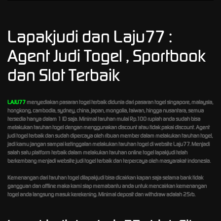
Lapakjudi dan Laju77 :
Agent Judi Togel , Sportbook
dan Slot Terbaik
LAJU77
menyediakan pasaran togel terbaik didunia dari pasaran togel singapore, malaysia,
hongkong, cambodia, sydney, china, japan, mongolia, taiwan, hingga nusantara, semua
tersedia hanya dalam 1 ID saja. Minimal taruhan mulai Rp.100 rupiah anda sudah bisa
melakukan taruhan togel dengan menggunakan discount atau tidak pakai discount. Agent
judi togel terbaik dan sudah dipercaya oleh ribuan member dalam melakukan taruhan togel,
jadi kamu jangan sampai ketinggalan melakukan taruhan togel di website Laju77. Menjadi
salah satu platform terbaik dalam melakukan taruhan online togel
lapakjudi
telah
berkembang menjadi website judi togel terbaik dan terpercaya oleh masyarakat indonesia.
Kemenangan dari taruhan togel dilapakjudi bisa dicairkan kapan saja selama bank tidak
gangguan dan offline maka kami siap memabantu anda untuk mencairkan kemenangan
togel anda langsung masuk kerekening. Minimal deposit dan withdraw adalah 25rb.