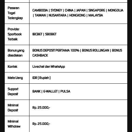
Pasaran
CAMBODIA | SYDNEY | CHINA | JAPAN | SINGAPORE | MONGOLIA
Togel
| TAIWAN | NUSANTARA | HONGKONG | MALAYSIA
Terlengkap
Provider
Sportbook
IBCBET | SBOBET
Terbaik
Bonus yang
BONUS DEPOSIT PERTAMA 100% | BONUS ROLLINGAN | BONUS
disediakan
CASHBACK
Kontak
Livechat dan WhatsApp
Mata Uang
IDR ( Rupiah )
Support
BANK | E-WALLET | PULSA
Deposit
Minimal
Rp. 25.000,-
Deposit
Minimal
Rp. 25.000,-
Withdraw